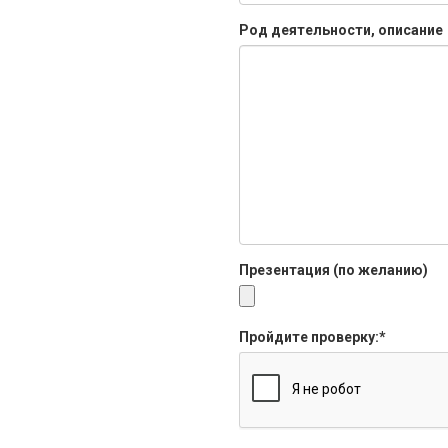
Род деятельности, описание
Презентация (по желанию)
Пройдите проверку:
*