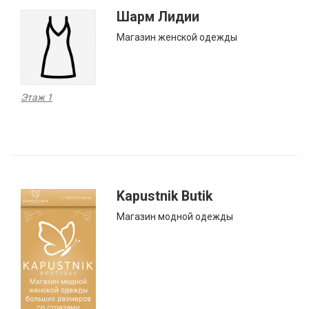
Шарм Лидии
Магазин женской одежды
Этаж 1
Kapustnik Butik
Магазин модной одежды