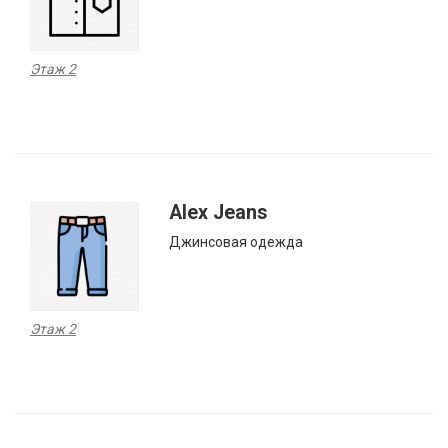
Этаж 2
Alex Jeans
Джинсовая одежда
Этаж 2