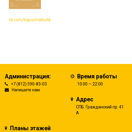
vk.com/kapustnikbutik
Администрация:
Время работы
+7 (812) 590-83-03
10:00 — 22:00
Напишите нам
Адрес
СПБ. Гражданский пр. 41
А
Планы этажей