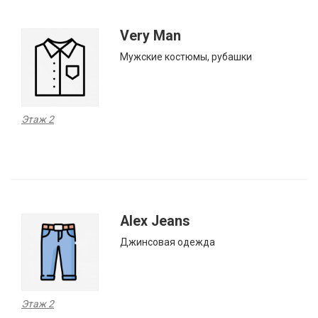
Very Man
Мужские костюмы, рубашки
Этаж 2
Alex Jeans
Джинсовая одежда
Этаж 2