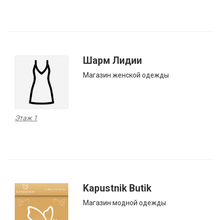
Шарм Лидии
Магазин женской одежды
Этаж 1
Kapustnik Butik
Магазин модной одежды