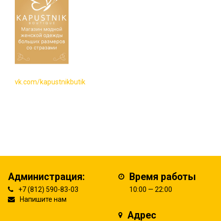
vk.com/kapustnikbutik
Администрация:
Время работы
+7 (812) 590-83-03
10:00 — 22:00
Напишите нам
Адрес