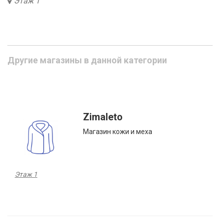
Этаж 1
Другие магазины в данной категории
Zimaleto
Магазин кожи и меха
Этаж 1