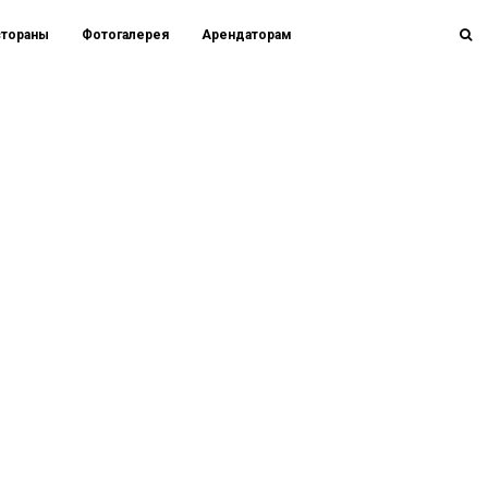
стораны
Фотогалерея
Арендаторам